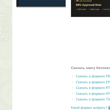
Скачать книгу беспла
Скачать в формате F
Скачать в формате E
Скачать в формате RT
Скачать в формате H
Скачать в формате T
Какой формат выбрать?