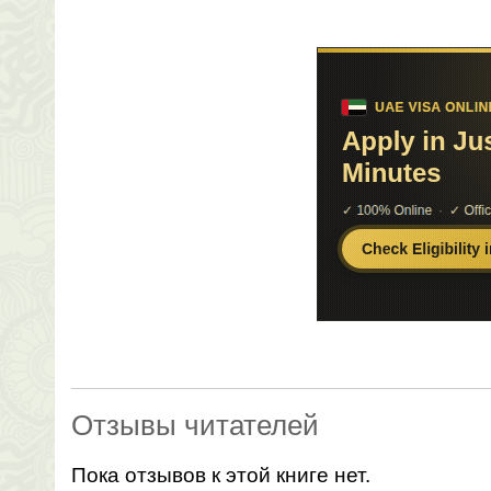
Отзывы читателей
Пока отзывов к этой книге нет.