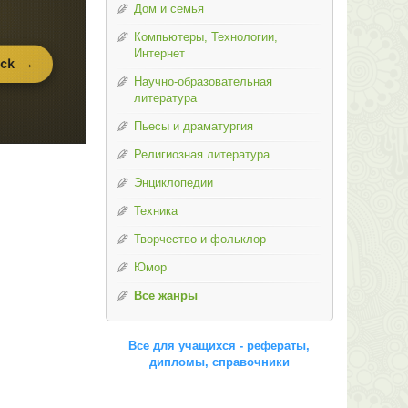
Дом и семья
Компьютеры, Технологии,
Интернет
Научно-образовательная
литература
Пьесы и драматургия
Религиозная литература
Энциклопедии
Техника
Творчество и фольклор
Юмор
Все жанры
Все для учащихся - рефераты,
дипломы, справочники