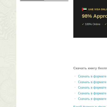
Скачать книгу бесп
Скачать в формате
Скачать в формат
Скачать в формате
Скачать в формате
Скачать в формате
Какой формат выбрать