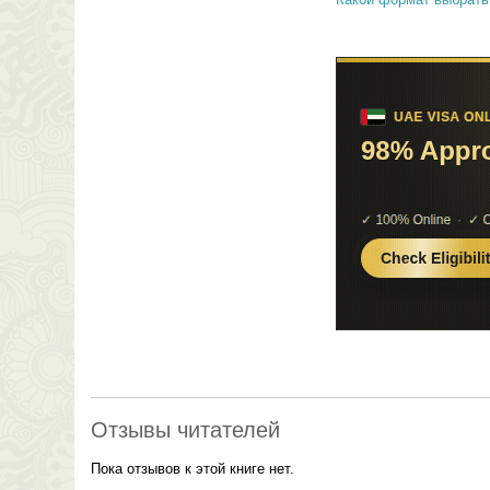
Отзывы читателей
Пока отзывов к этой книге нет.