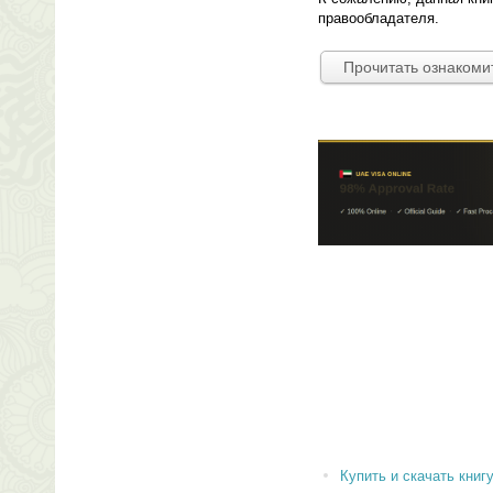
правообладателя.
Прочитать ознакоми
Купить и скачать книгу 