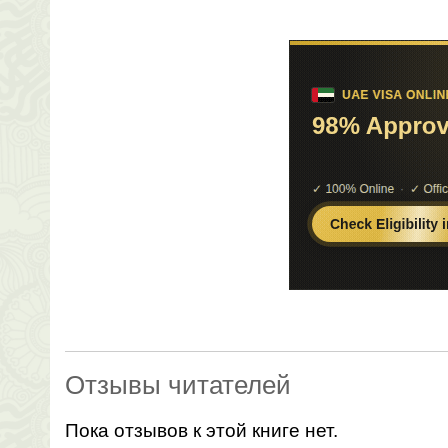
Отзывы читателей
Пока отзывов к этой книге нет.