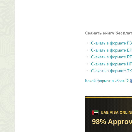
Скачать книгу беспла
Скачать в формате F
Скачать в формате E
Скачать в формате RT
Скачать в формате H
Скачать в формате T
Какой формат выбрать?