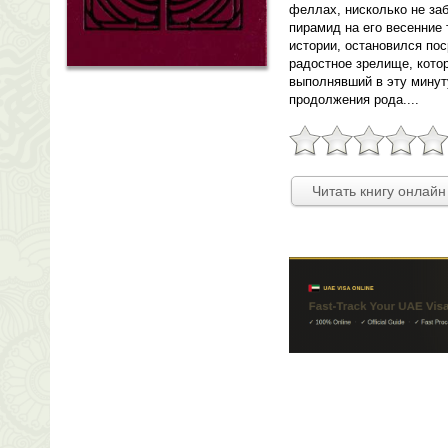
феллах, нисколько не заб
пирамид на его весенние
истории, остановился по
радостное зрелище, кото
выполнявший в эту минут
продолжения рода....
Читать книгу онлайн