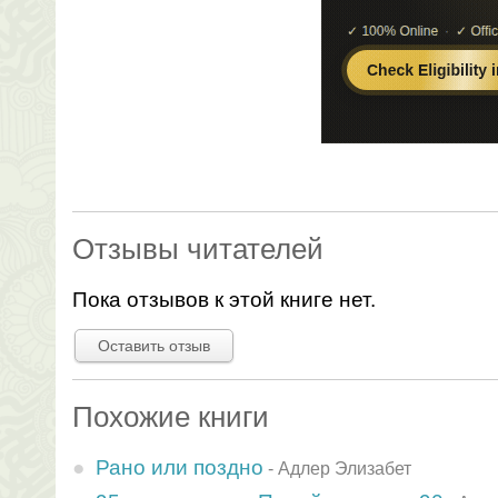
Отзывы читателей
Пока отзывов к этой книге нет.
Оставить отзыв
Похожие книги
Рано или поздно
-
Адлер Элизабет