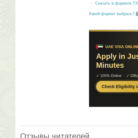
Скачать в формате T
Какой формат выбрать?
Отзывы читателей