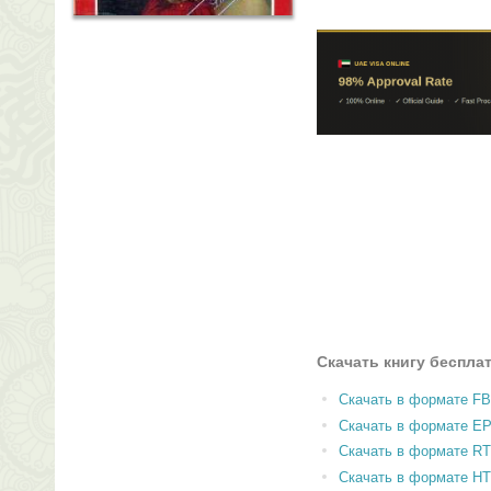
Скачать книгу беспла
Скачать в формате F
Скачать в формате E
Скачать в формате RT
Скачать в формате H