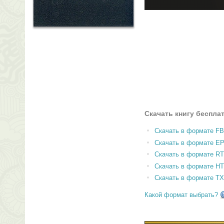
Скачать книгу беспла
Скачать в формате F
Скачать в формате E
Скачать в формате RT
Скачать в формате H
Скачать в формате T
Какой формат выбрать?