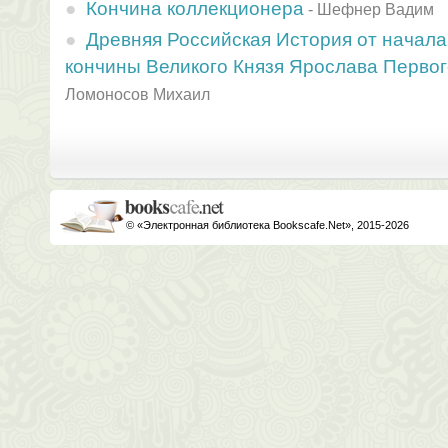
Кончина коллекционера
-
Шефнер Вадим
Древняя Российская История от начала
кончины Великого Князя Ярослава Первог
Ломоносов Михаил
© «Электронная библиотека Bookscafe.Net», 2015-2026