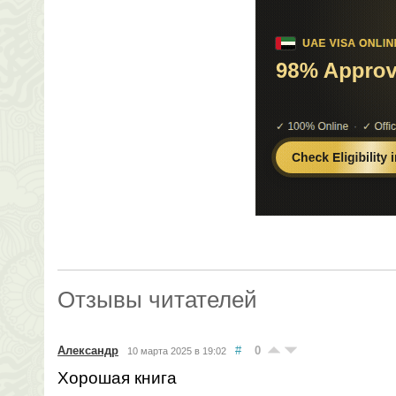
Отзывы читателей
Александр
#
0
10 марта 2025 в 19:02
Хорошая книга