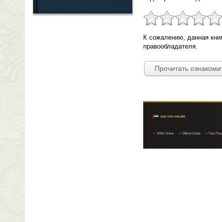
К сожалению, данная кни
правообладателя.
Прочитать ознакоми