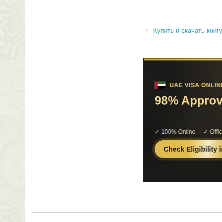
Купить и скачать книгу 