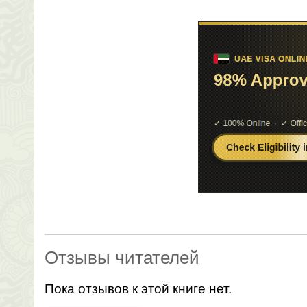
Отзывы читателей
Пока отзывов к этой книге нет.