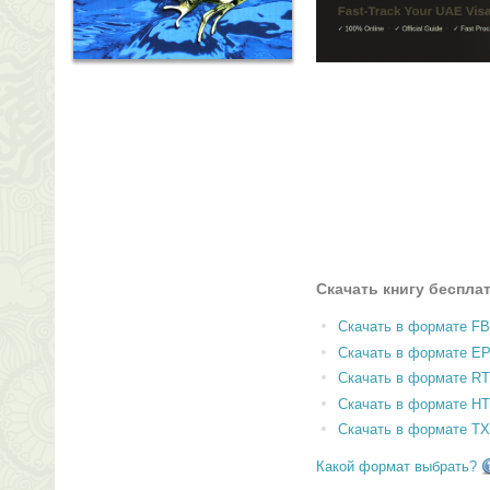
Скачать книгу беспла
Скачать в формате F
Скачать в формате E
Скачать в формате RT
Скачать в формате H
Скачать в формате T
Какой формат выбрать?