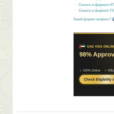
Скачать в формате H
Скачать в формате T
Какой формат выбрать?