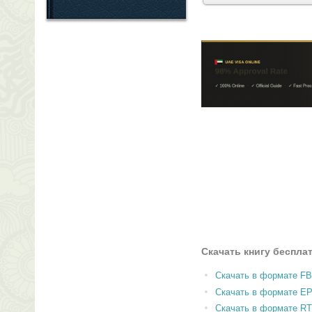
Скачать книгу беспла
Скачать в формате F
Скачать в формате E
Скачать в формате RT