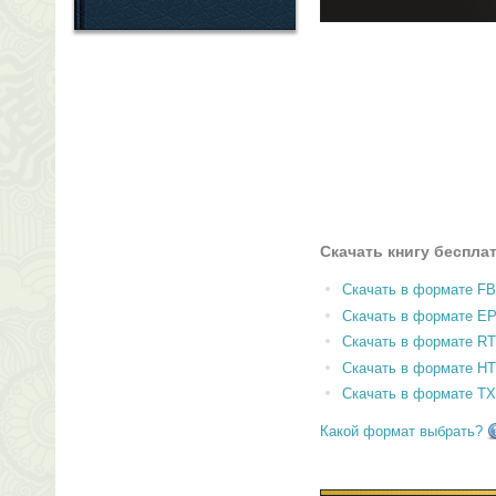
Скачать книгу беспла
Скачать в формате F
Скачать в формате E
Скачать в формате RT
Скачать в формате H
Скачать в формате T
Какой формат выбрать?