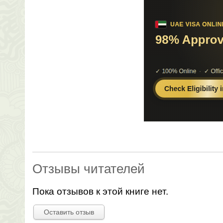
Отзывы читателей
Пока отзывов к этой книге нет.
Оставить отзыв