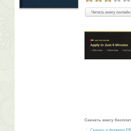
Читать книгу онлайн
Скачать книгу беспла
Скачать в формате F