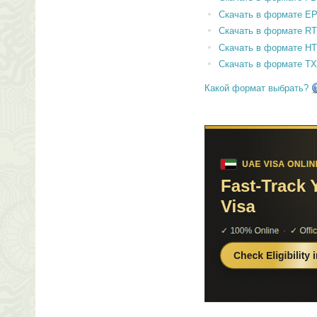
Скачать в формате E
Скачать в формате RT
Скачать в формате H
Скачать в формате T
Какой формат выбрать?