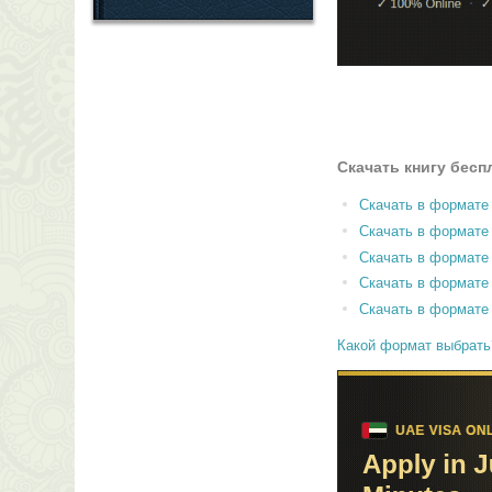
Скачать книгу бесп
Скачать в формате
Скачать в формат
Скачать в формате
Скачать в формате
Скачать в формате
Какой формат выбрать