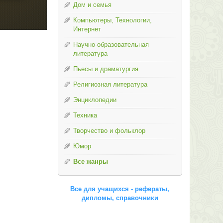
Дом и семья
Компьютеры, Технологии,
Интернет
Научно-образовательная
литература
Пьесы и драматургия
Религиозная литература
Энциклопедии
Техника
Творчество и фольклор
Юмор
Все жанры
Все для учащихся - рефераты,
дипломы, справочники