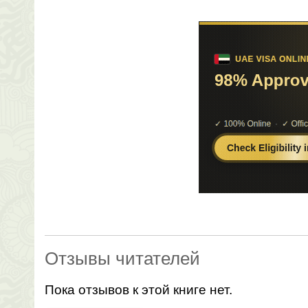
Отзывы читателей
Пока отзывов к этой книге нет.