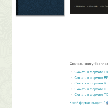
Скачать книгу беспла
Скачать в формате F
Скачать в формате E
Скачать в формате RT
Скачать в формате H
Скачать в формате T
Какой формат выбрать?