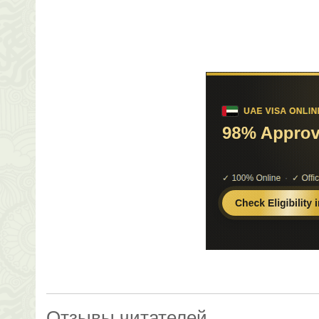
Отзывы читателей