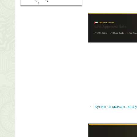
Купить и скачать книгу 