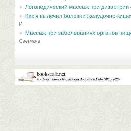
Логопедический массаж при дизартрии
Как я вылечил болезни желудочно-кише
И.
Массаж при заболеваниях органов пи
Светлана
© «Электронная библиотека Bookscafe.Net», 2015-2026