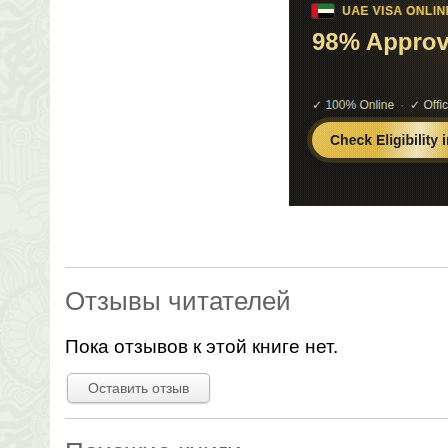
Отзывы читателей
Пока отзывов к этой книге нет.
Оставить отзыв