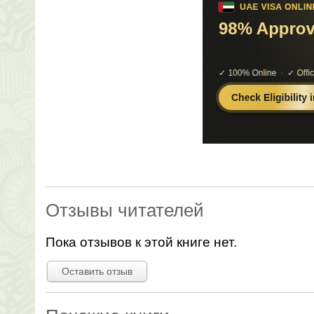
Отзывы читателей
Пока отзывов к этой книге нет.
Оставить отзыв