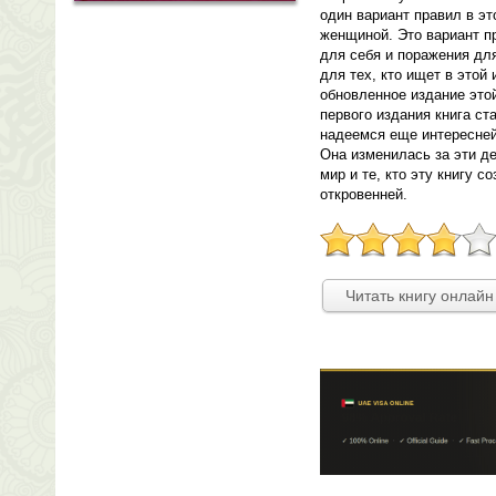
один вариант правил в э
женщиной. Это вариант пр
для себя и поражения для
для тех, кто ищет в этой
обновленное издание это
первого издания книга ст
надеемся еще интересней
Она изменилась за эти де
мир и те, кто эту книгу с
откровенней.
Читать книгу онлайн