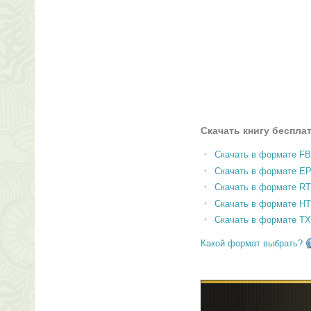
Скачать книгу беспла
Скачать в формате F
Скачать в формате E
Скачать в формате RT
Скачать в формате H
Скачать в формате T
Какой формат выбрать?