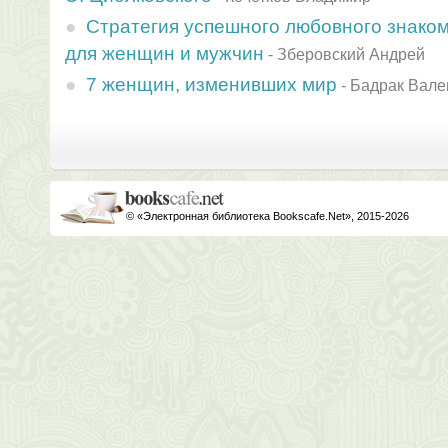
Стратегия успешного любовного знаком
для женщин и мужчин
-
Зберовский Андрей
7 женщин, изменивших мир
-
Бадрак Вале
© «Электронная библиотека Bookscafe.Net», 2015-2026