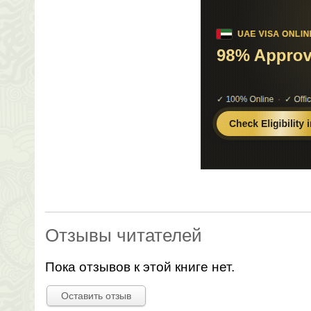
Отзывы читателей
Пока отзывов к этой книге нет.
Оставить отзыв