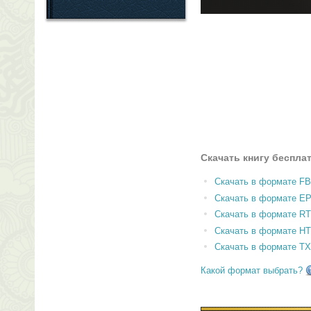
Скачать книгу беспла
Скачать в формате F
Скачать в формате E
Скачать в формате RT
Скачать в формате H
Скачать в формате T
Какой формат выбрать?