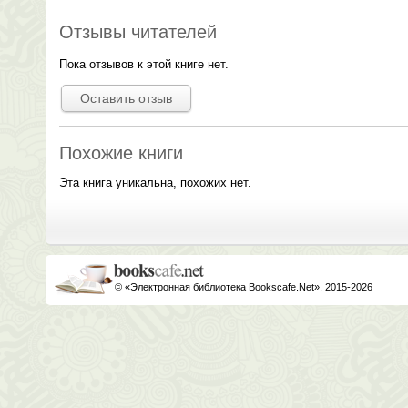
Отзывы читателей
Пока отзывов к этой книге нет.
Оставить отзыв
Похожие книги
Эта книга уникальна, похожих нет.
© «Электронная библиотека Bookscafe.Net», 2015-2026