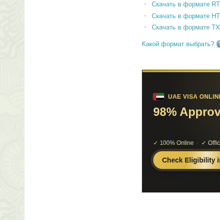
Скачать в формате RT
Скачать в формате H
Скачать в формате T
Какой формат выбрать?