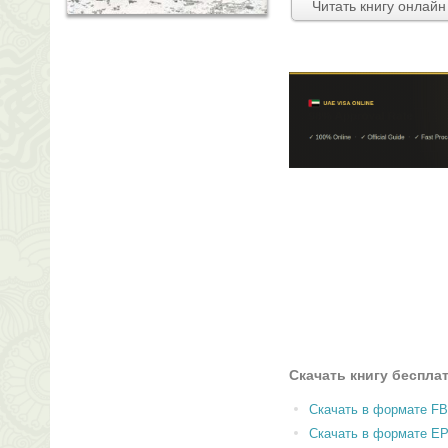
Читать книгу онлайн
Скачать книгу беспла
Скачать в формате F
Скачать в формате E