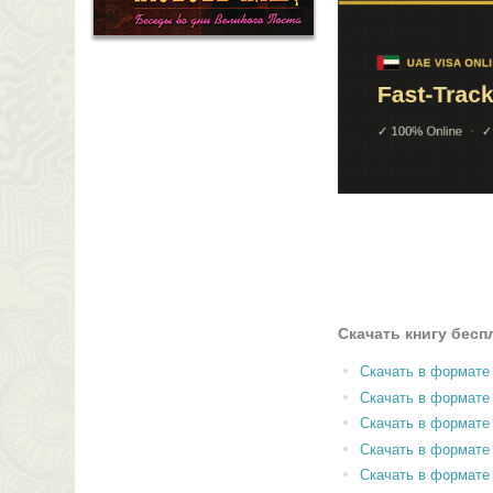
Скачать книгу бесп
Скачать в формате
Скачать в формат
Скачать в формате
Скачать в формате
Скачать в формате