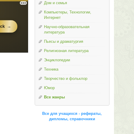
Дом и семья
Компьютеры, Технологии,
Интернет
Научно-образовательная
литература
Пьесы и драматургия
Религиозная литература
Энциклопедии
Техника
Творчество и фольклор
Юмор
Все жанры
Все для учащихся - рефераты,
дипломы, справочники