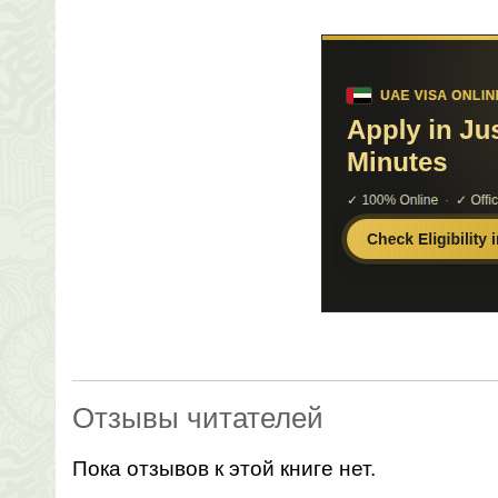
Отзывы читателей
Пока отзывов к этой книге нет.