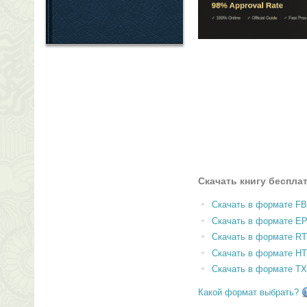
Скачать книгу беспла
Скачать в формате F
Скачать в формате E
Скачать в формате RT
Скачать в формате H
Скачать в формате T
Какой формат выбрать?