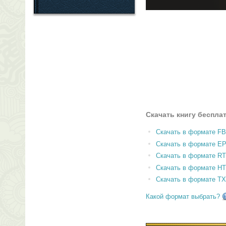
Скачать книгу беспла
Скачать в формате F
Скачать в формате E
Скачать в формате RT
Скачать в формате H
Скачать в формате T
Какой формат выбрать?