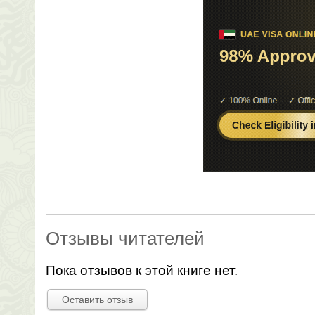
Отзывы читателей
Пока отзывов к этой книге нет.
Оставить отзыв