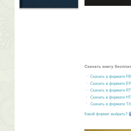
Скачать книгу беспла
Скачать в формате F
Скачать в формате E
Скачать в формате RT
Скачать в формате H
Скачать в формате T
Какой формат выбрать?