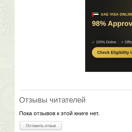
Отзывы читателей
Пока отзывов к этой книге нет.
Оставить отзыв