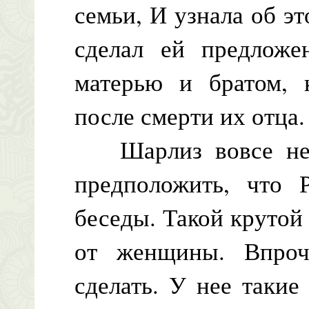
семьи, И узнала об эт
сделал ей предложе
матерью и братом, 
после смерти их отца.
Шарлиз вовсе не б
предположить, что 
беседы. Такой крутой
от женщины. Впроч
сделать. У нее такие