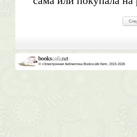
Сле
© «Электронная библиотека Bookscafe.Net», 2015-2026