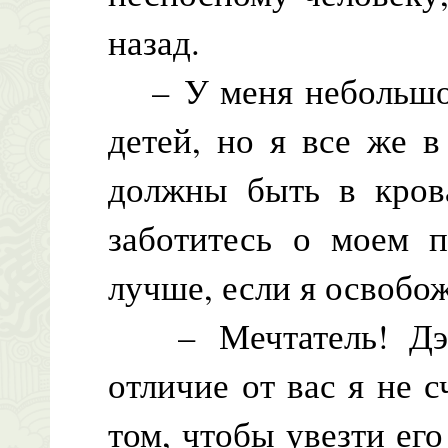
назад.
– У меня небольшой
детей, но я все же в
должны быть в кров
заботитесь о моем п
лучше, если я освобож
– Мечтатель! Дэн
отличие от вас я не с
том, чтобы увезти ег