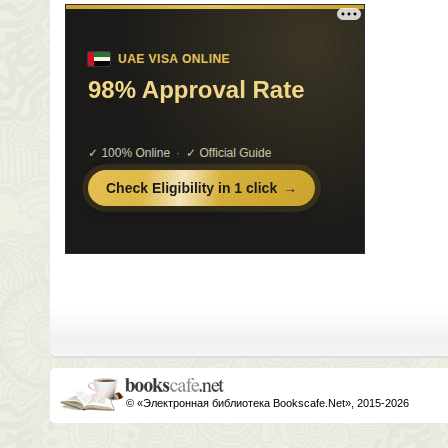
© «Электронная библиотека Bookscafe.Net», 2015-2026