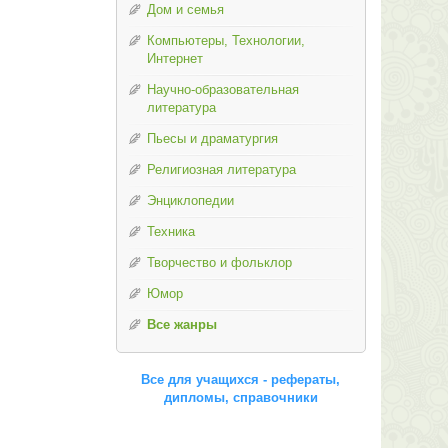
Дом и семья
Компьютеры, Технологии,
Интернет
Научно-образовательная
литература
Пьесы и драматургия
Религиозная литература
Энциклопедии
Техника
Творчество и фольклор
Юмор
Все жанры
Все для учащихся - рефераты,
дипломы, справочники