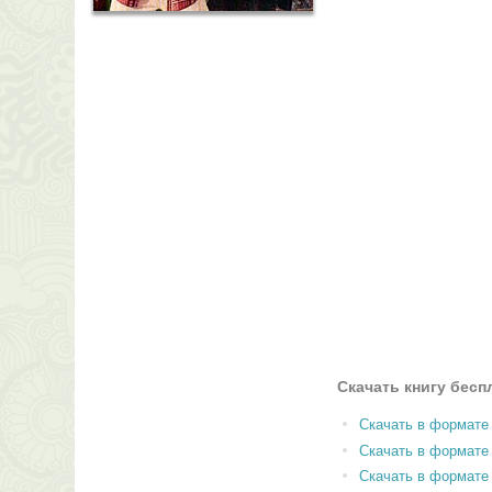
Скачать книгу бесп
Скачать в формате
Скачать в формат
Скачать в формате