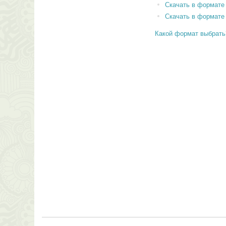
Скачать в формате
Скачать в формате
Какой формат выбрать