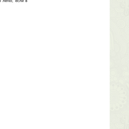
 легко, если в