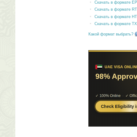
Скачать в формате E
Скачать в формате RT
Скачать в формате H
Скачать в формате T
Какой формат выбрать?