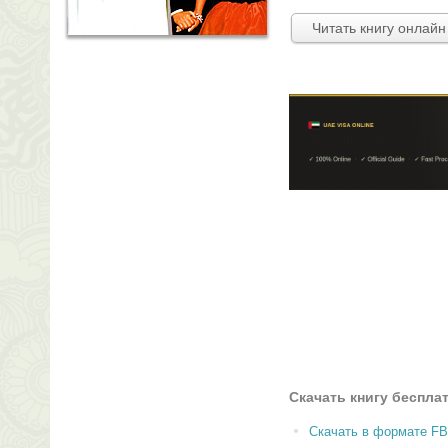
Читать книгу онлайн
Скачать книгу беспла
Скачать в формате F