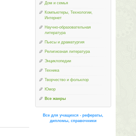
Дом и семья
Компьютеры, Технологии,
Интернет
Научно-образовательная
литература
Пьесы и драматургия
Религиозная литература
Энциклопедии
Техника
Творчество и фольклор
Юмор
Все жанры
Все для учащихся - рефераты,
дипломы, справочники