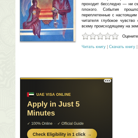
проходит бесследно — ни см
плохого. События прошл
переплетенные с настоящим 
читателя глубокое чувство 
всему происходящему на зем
Оцените
Читать книгу
|
Скачать книгу