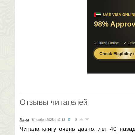
Отзывы читателей
Лара
#
0
6 ноября 2025 в 11:13
Читала книгу очень давно, лет 40 назад