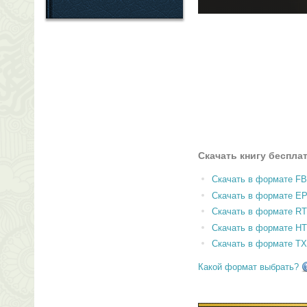
Скачать книгу беспла
Скачать в формате F
Скачать в формате E
Скачать в формате RT
Скачать в формате H
Скачать в формате T
Какой формат выбрать?