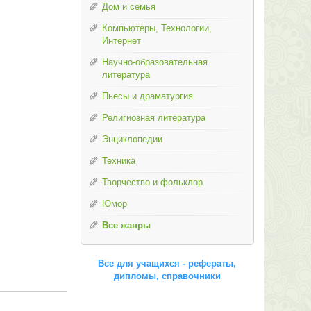
Дом и семья
Компьютеры, Технологии,
Интернет
Научно-образовательная
литература
Пьесы и драматургия
Религиозная литература
Энциклопедии
Техника
Творчество и фольклор
Юмор
Все жанры
Все для учащихся - рефераты,
дипломы, справочники