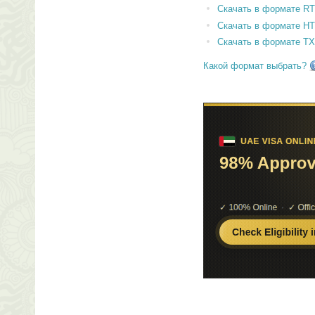
Скачать в формате RT
Скачать в формате H
Скачать в формате T
Какой формат выбрать?