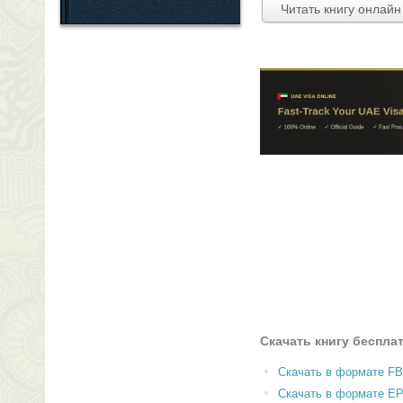
Читать книгу онлайн
Скачать книгу беспла
Скачать в формате F
Скачать в формате E