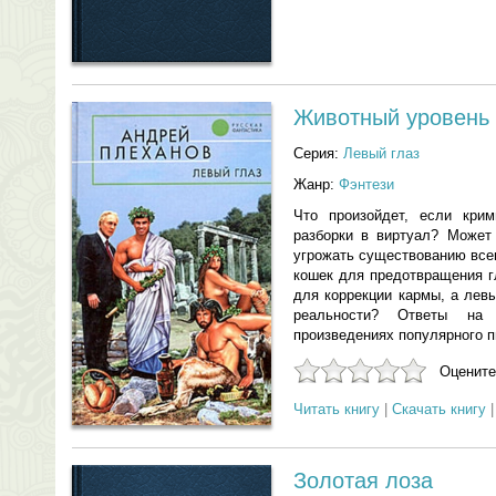
Животный уровень
Серия:
Левый глаз
Жанр:
Фэнтези
Что произойдет, если крим
разборки в виртуал? Может
угрожать существованию все
кошек для предотвращения г
для коррекции кармы, а лев
реальности? Ответы на
произведениях популярного 
Оцените
Читать книгу
|
Скачать книгу
Золотая лоза