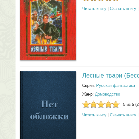
Читать книгу
|
Скачать книгу
Лесные твари (Бесс
Серия:
Русская фантастика
Жанр:
Домоводство
5 из 5 (
Читать книгу
|
Скачать книгу