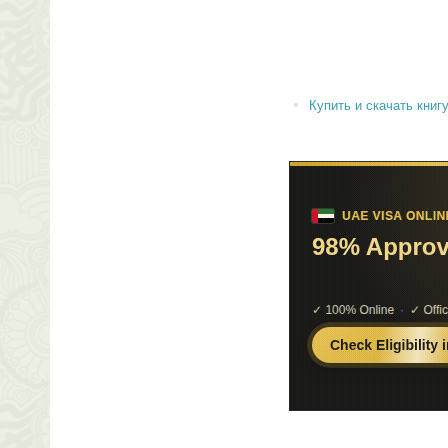
Купить и скачать книгу 