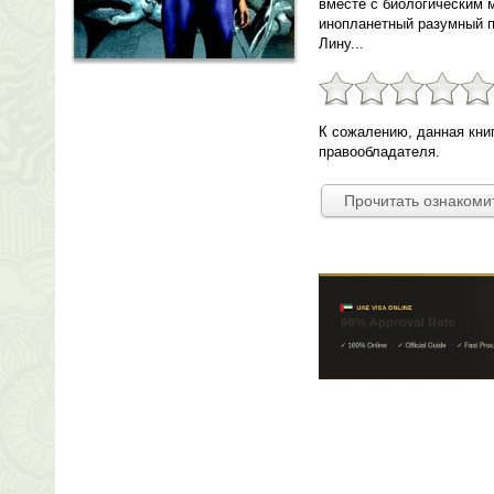
вместе с биологическим 
инопланетный разумный п
Лину...
К сожалению, данная кни
правообладателя.
Прочитать ознакоми