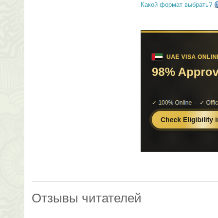
Какой формат выбрать?
Отзывы читателей