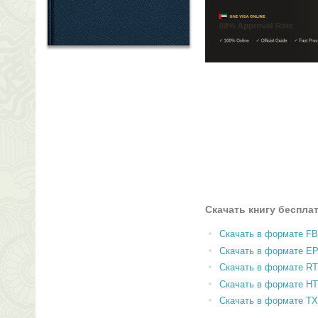
Скачать книгу беспла
Скачать в формате F
Скачать в формате E
Скачать в формате RT
Скачать в формате H
Скачать в формате T