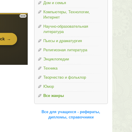
Дом и семья
Компьютеры, Технологии,
Интернет
Научно-образовательная
литература
Пьесы и драматургия
Религиозная литература
Энциклопедии
Техника
Творчество и фольклор
Юмор
Все жанры
Все для учащихся - рефераты,
дипломы, справочники