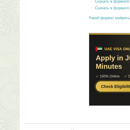
Скачать в формате
Скачать в формате
Какой формат выбрать