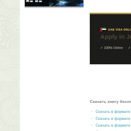
Скачать книгу бесп
Скачать в формате
Скачать в формат
Скачать в формате