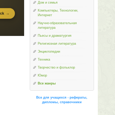
Дом и семья
Компьютеры, Технологии,
Интернет
Научно-образовательная
литература
Пьесы и драматургия
Религиозная литература
Энциклопедии
Техника
Творчество и фольклор
Юмор
Все жанры
Все для учащихся - рефераты,
дипломы, справочники