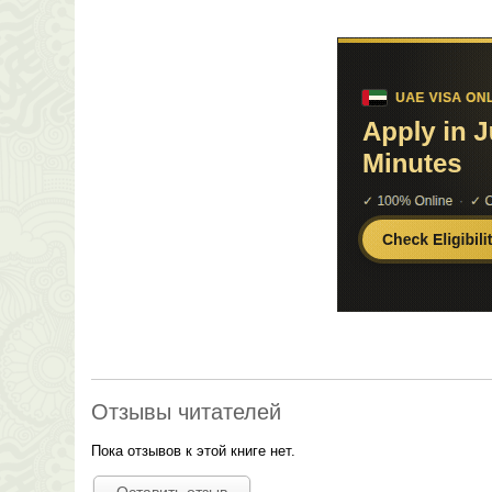
Отзывы читателей
Пока отзывов к этой книге нет.