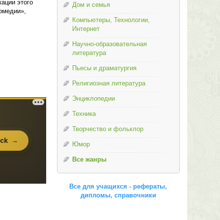
ации этого
Дом и семья
комедии»,
Компьютеры, Технологии,
Интернет
Научно-образовательная
литература
Пьесы и драматургия
Религиозная литература
Энциклопедии
Техника
Творчество и фольклор
Юмор
Все жанры
Все для учащихся - рефераты,
дипломы, справочники