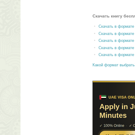
Скачать книгу бесп
Скачать в формате
Скачать в формат
Скачать в формате
Скачать в формате
Скачать в формате
Какой формат выбрать