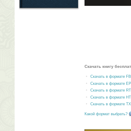
Скачать книгу беспла
Скачать в формате F
Скачать в формате E
Скачать в формате RT
Скачать в формате H
Скачать в формате T
Какой формат выбрать?