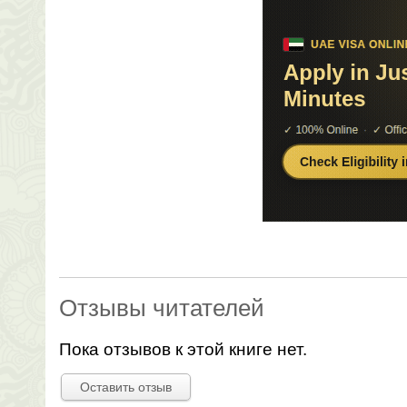
Отзывы читателей
Пока отзывов к этой книге нет.
Оставить отзыв