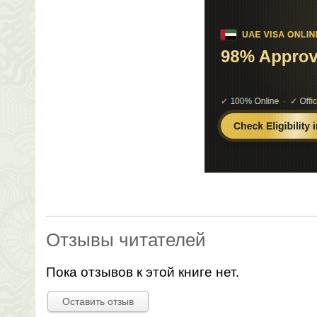
Отзывы читателей
Пока отзывов к этой книге нет.
Оставить отзыв