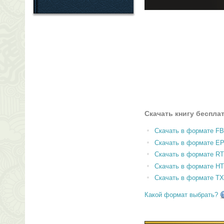
Скачать книгу беспла
Скачать в формате F
Скачать в формате E
Скачать в формате RT
Скачать в формате H
Скачать в формате T
Какой формат выбрать?