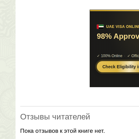
Отзывы читателей
Пока отзывов к этой книге нет.