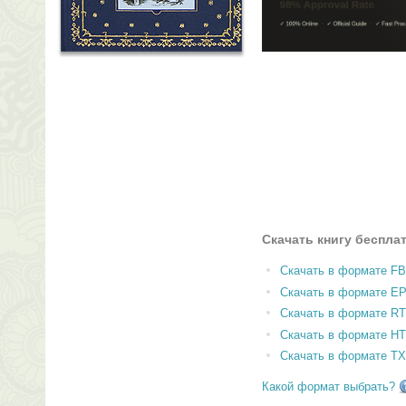
Скачать книгу беспла
Скачать в формате F
Скачать в формате E
Скачать в формате RT
Скачать в формате H
Скачать в формате T
Какой формат выбрать?