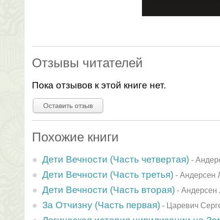
Отзывы читателей
Пока отзывов к этой книге нет.
Оставить отзыв
Похожие книги
Дети Вечности (Часть четвертая)
-
Андер
Дети Вечности (Часть третья)
-
Андерсен 
Дети Вечности (Часть вторая)
-
Андерсен
За Отчизну (Часть первая)
-
Царевич Серг