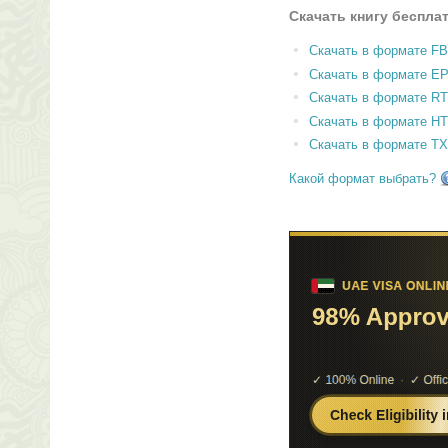
Скачать книгу беспла
Скачать в формате F
Скачать в формате E
Скачать в формате RT
Скачать в формате H
Скачать в формате T
Какой формат выбрать?