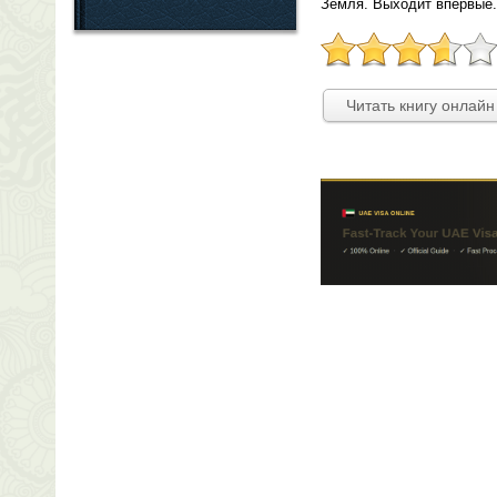
Земля. Выходит впервые.
Читать книгу онлайн