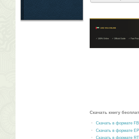
Скачать книгу беспла
Скачать в формате F
Скачать в формате E
Скачать в формате RT