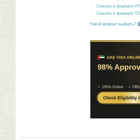
Скачать в формате H
Скачать в формате T
Какой формат выбрать?