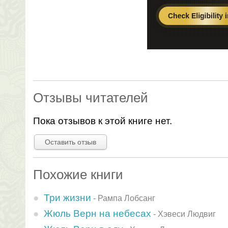
Отзывы читателей
Пока отзывов к этой книге нет.
Оставить отзыв
Похожие книги
Три жизни
-
Рампа Лобсанг
Жюль Верн на небесах
-
Хэвеси Людвиг