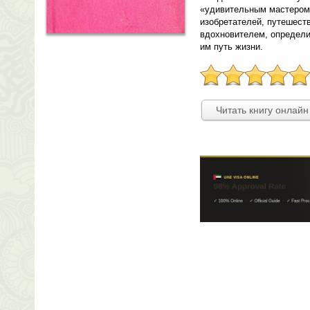
«удивительным мастером»,
изобретателей, путешест
вдохновителем, определ
им путь жизни.
Читать книгу онлайн