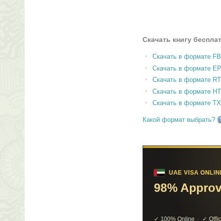
Скачать книгу беспла
Скачать в формате F
Скачать в формате E
Скачать в формате RT
Скачать в формате H
Скачать в формате T
Какой формат выбрать?