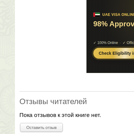
Отзывы читателей
Пока отзывов к этой книге нет.
Оставить отзыв