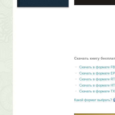
Скачать книгу беспла
Скачать в формате F
Скачать в формате E
Скачать в формате RT
Скачать в формате H
Скачать в формате T
Какой формат выбрать?