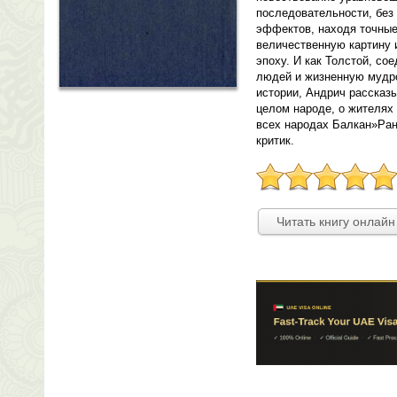
последовательности, без
эффектов, находя точные
величественную картину 
эпоху. И как Толстой, с
людей и жизненную мудр
истории, Андрич рассказы
целом народе, о жителях
всех народах Балкан»Ран
критик.
Читать книгу онлайн