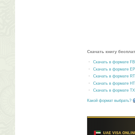
Скачать книгу беспла
Скачать в формате F
Скачать в формате E
Скачать в формате RT
Скачать в формате H
Скачать в формате T
Какой формат выбрать?