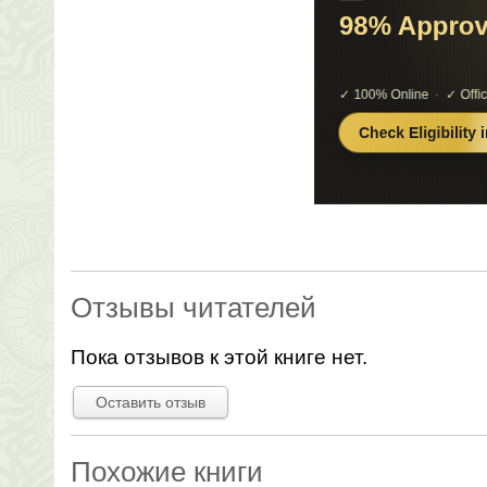
Отзывы читателей
Пока отзывов к этой книге нет.
Оставить отзыв
Похожие книги