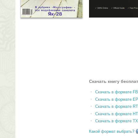
Скачать книгу беспла
Скачать в формате F
Скачать в формате E
Скачать в формате RT
Скачать в формате H
Скачать в формате T
Какой формат выбрать?