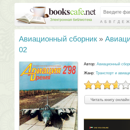
Электронная библиотека
А
Б
В
Г
Д
Е
Ж
Авиационный сборник
»
Авиаци
02
Автор:
Авиационный сбор
Жанр:
Транспорт и авиац
Читать книгу онлайн