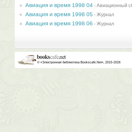
Авиация и время 1998 04
-
Авиационный с
Авиация и время 1998 05
-
Журнал
Авиация и время 1998 06
-
Журнал
© «Электронная библиотека Bookscafe.Net», 2015-2026