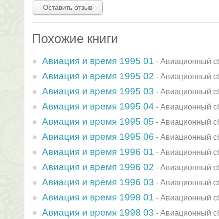
Оставить отзыв
Похожие книги
Авиация и время 1995 01
-
Авиационный с
Авиация и время 1995 02
-
Авиационный с
Авиация и время 1995 03
-
Авиационный с
Авиация и время 1995 04
-
Авиационный с
Авиация и время 1995 05
-
Авиационный с
Авиация и время 1995 06
-
Авиационный с
Авиация и время 1996 01
-
Авиационный с
Авиация и время 1996 02
-
Авиационный с
Авиация и время 1996 03
-
Авиационный с
Авиация и время 1998 01
-
Авиационный с
Авиация и время 1998 03
-
Авиационный с