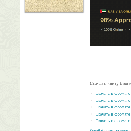
Скачать книгу бесп
Скачать в формате
Скачать в формат
Скачать в формате
Скачать в формате
Скачать в формате
Какой формат выбрать