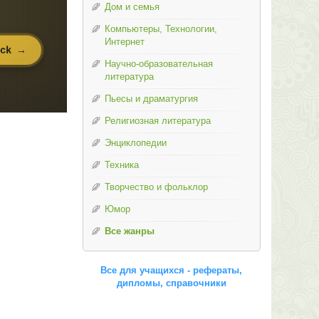
Дом и семья
Компьютеры, Технологии,
Интернет
Научно-образовательная
литература
Пьесы и драматургия
Религиозная литература
Энциклопедии
Техника
Творчество и фольклор
Юмор
Все жанры
Все для учащихся - рефераты,
дипломы, справочники