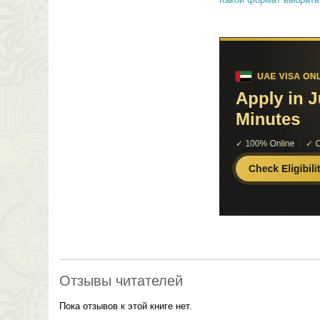
Отзывы читателей
Пока отзывов к этой книге нет.