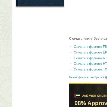
Скачать книгу беспла
Скачать в формате F
Скачать в формате E
Скачать в формате RT
Скачать в формате H
Скачать в формате T
Какой формат выбрать?