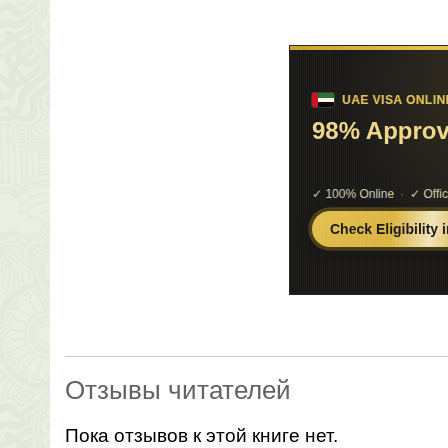
Отзывы читателей
Пока отзывов к этой книге нет.