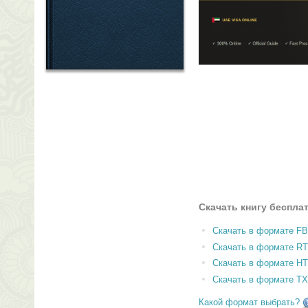
Скачать книгу беспла
Скачать в формате F
Скачать в формате RT
Скачать в формате H
Скачать в формате T
Какой формат выбрать?